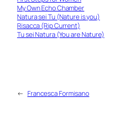
My Own Echo Chamber
Natura sei Tu (Nature is you)
Risacca (Rip Current)
Tu sei Natura (You are Nature)
←
Francesca Formisano