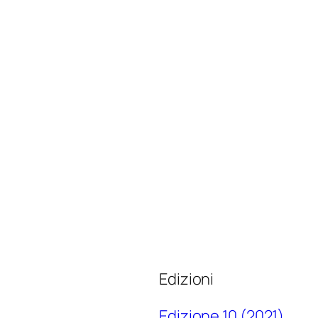
Edizioni
Edizione 10 (2021)