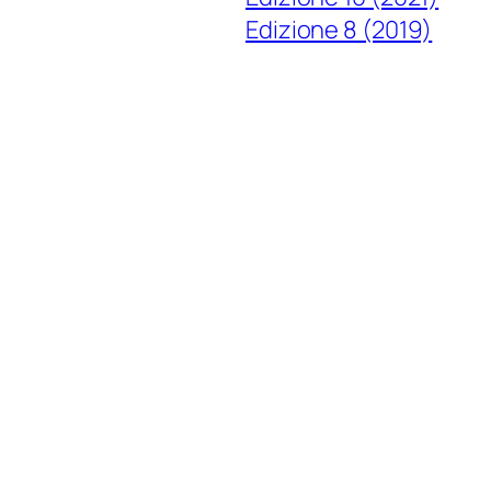
Edizione 8 (2019)