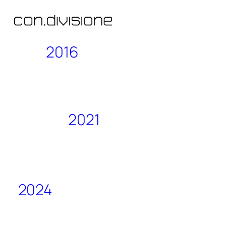
Vai
al
contenuto
2016
2021
2024