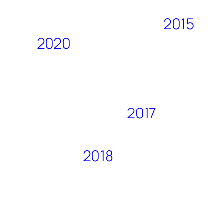
2015
2020
2017
2018