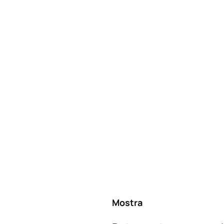
Mostra