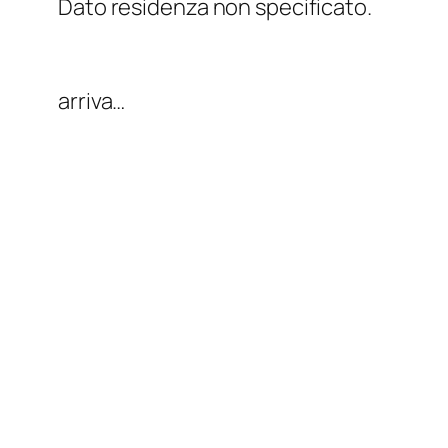
Dato residenza non specificato.
arriva…