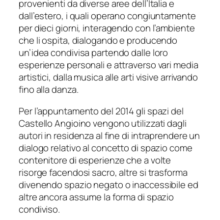
provenienti da diverse aree dell’Italia e
dall’estero, i quali operano congiuntamente
per dieci giorni, interagendo con l’ambiente
che li ospita, dialogando e producendo
un’idea condivisa partendo dalle loro
esperienze personali e attraverso vari media
artistici, dalla musica alle arti visive arrivando
fino alla danza.
Per l’appuntamento del 2014 gli spazi del
Castello Angioino vengono utilizzati dagli
autori in residenza al fine di intraprendere un
dialogo relativo al concetto di spazio come
contenitore di esperienze che a volte
risorge facendosi sacro, altre si trasforma
divenendo spazio negato o inaccessibile ed
altre ancora assume la forma di spazio
condiviso.