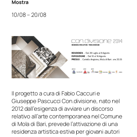
Mostra
10/08 – 20/08
Il progetto a cura di Fabio Caccuri e
Giuseppe Pascucci Con.divisione, nato nel
2012 dall’esigenza di avviare un discorso
relativo all’arte contemporanea nel Comune
di Mola di Bari, prevede l’attivazione di una
residenza artistica estiva per giovani autori