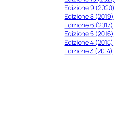
Edizione 9 (2020)
Edizione 8 (2019)
Edizione 6 (2017)
Edizione 5 (2016)
Edizione 4 (2015)
Edizione 3 (2014)