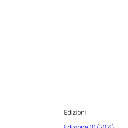
Edizioni
Edizione 10 (2021)