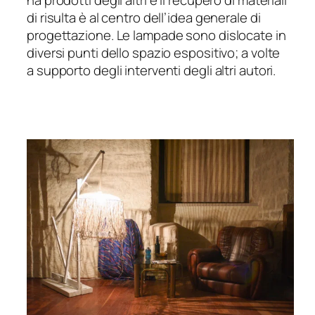
di risulta è al centro dell’idea generale di
progettazione. Le lampade sono dislocate in
diversi punti dello spazio espositivo; a volte
a supporto degli interventi degli altri autori.