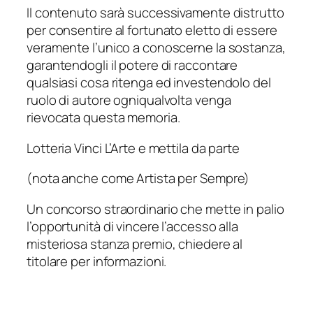
Il contenuto sarà successivamente distrutto
per consentire al fortunato eletto di essere
veramente l’unico a conoscerne la sostanza,
garantendogli il potere di raccontare
qualsiasi cosa ritenga ed investendolo del
ruolo di autore ogniqualvolta venga
rievocata questa memoria.
Lotteria Vinci L’Arte e mettila da parte
(nota anche come Artista per Sempre)
Un concorso straordinario che mette in palio
l’opportunità di vincere l’accesso alla
misteriosa stanza premio, chiedere al
titolare per informazioni.