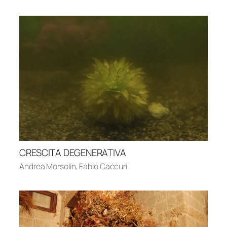
CRESCITA DEGENERATIVA
Andrea Morsolin
,
Fabio Caccuri