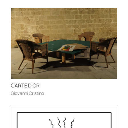
CARTE D’OR
Giovanni Cristino