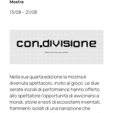
Mostra
13/08 – 21/08
Nella sua quarta edizione la mostra è
divenuta spettacolo, invito al gioco. Le due
serate iniziali di performance hanno offerto
allo spettatore l’opportunità di avvicinarsi a
mondi, storie e resti di ecosistemi inventati,
frammenti isolati di una narrazione che