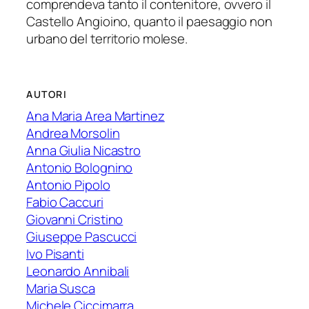
comprendeva tanto il contenitore, ovvero il
Castello Angioino, quanto il paesaggio non
urbano del territorio molese.
AUTORI
Ana Maria Area Martinez
Andrea Morsolin
Anna Giulia Nicastro
Antonio Bolognino
Antonio Pipolo
Fabio Caccuri
Giovanni Cristino
Giuseppe Pascucci
Ivo Pisanti
Leonardo Annibali
Maria Susca
Michele Ciccimarra