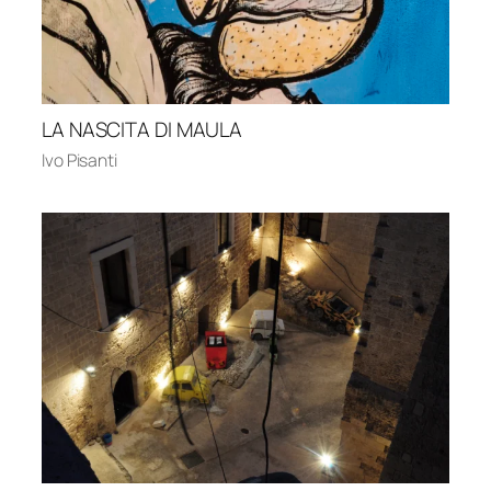
LA NASCITA DI MAULA
Ivo Pisanti