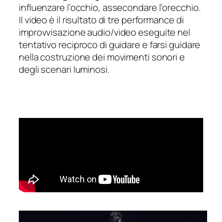
influenzare l’occhio, assecondare l’orecchio.
Il video è il risultato di tre performance di
improvvisazione audio/video eseguite nel
tentativo reciproco di guidare e farsi guidare
nella costruzione dei movimenti sonori e
degli scenari luminosi.