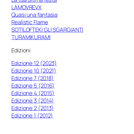
LAMOVREVX
Quasi una fantasia
Realistic Flame
SOTILOFTEKI GLI SGARGIANTI
TURAMIKURAMI
Edizioni
Edizione 12 (2023)
Edizione 10 (2021)
Edizione 7 (2018)
Edizione 5 (2016)
Edizione 4 (2015)
Edizione 3 (2014)
Edizione 2 (2013)
Edizione 1 (2012)