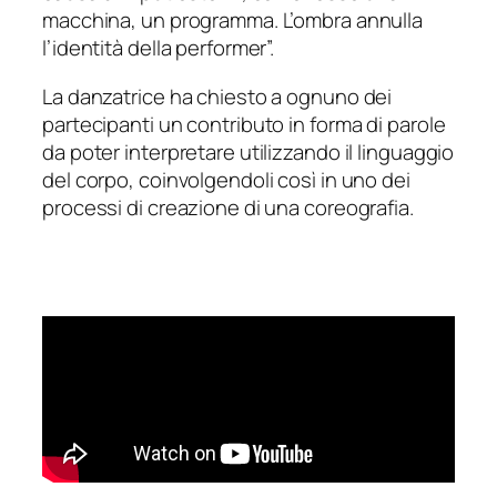
macchina, un programma. L’ombra annulla
l’identità della performer”.
La danzatrice ha chiesto a ognuno dei
partecipanti un contributo in forma di parole
da poter interpretare utilizzando il linguaggio
del corpo, coinvolgendoli così in uno dei
processi di creazione di una coreografia.