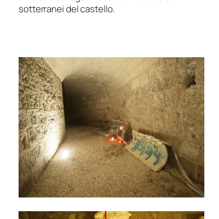
sotterranei del castello.