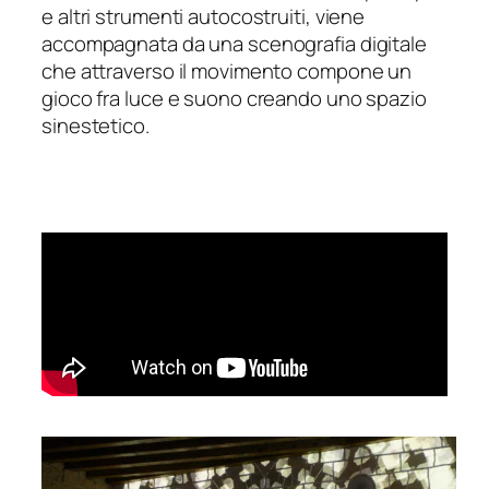
e altri strumenti autocostruiti, viene
accompagnata da una scenografia digitale
che attraverso il movimento compone un
gioco fra luce e suono creando uno spazio
sinestetico.