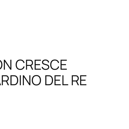
ON CRESCE
RDINO DEL RE