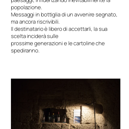
popolazione.
Messaggi in bottiglia di un avvenire segnato,
ma ancora riscrivibili.
Il destinatario è libero di accettarli, la sua
scelta inciderà sulle
prossime generazioni e le cartoline che
spediranno.