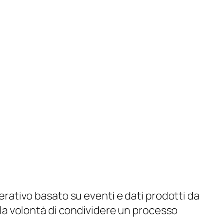
erativo basato su eventi e dati prodotti da
lla volontà di condividere un processo