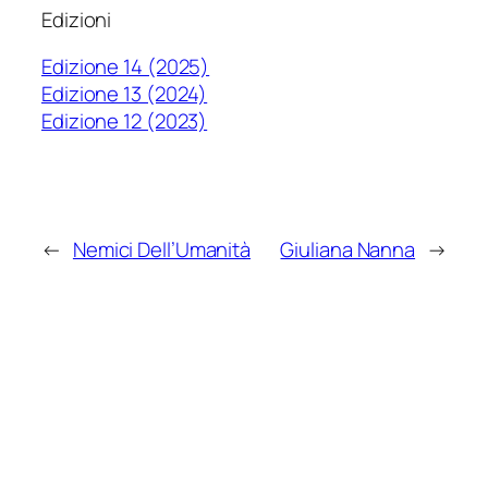
Edizioni
Edizione 14 (2025)
Edizione 13 (2024)
Edizione 12 (2023)
←
Nemici Dell’Umanità
Giuliana Nanna
→