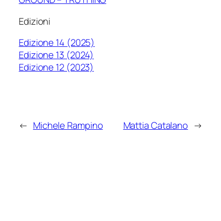
Edizioni
Edizione 14 (2025)
Edizione 13 (2024)
Edizione 12 (2023)
←
Michele Rampino
Mattia Catalano
→