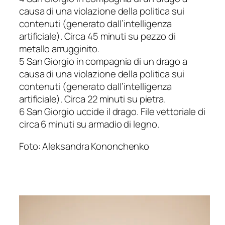
causa di una violazione della politica sui
contenuti (generato dall’intelligenza
artificiale). Circa 45 minuti su pezzo di
metallo arrugginito.
5 San Giorgio in compagnia di un drago a
causa di una violazione della politica sui
contenuti (generato dall’intelligenza
artificiale). Circa 22 minuti su pietra.
6 San Giorgio uccide il drago. File vettoriale di
circa 6 minuti su armadio di legno.
Foto: Aleksandra Kononchenko